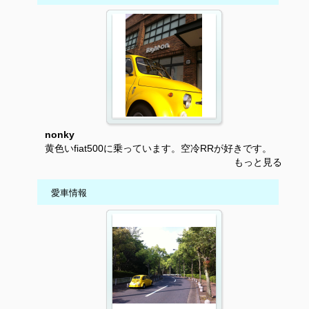
nonky
黄色いfiat500に乗っています。空冷RRが好きです。
もっと見る
愛車情報