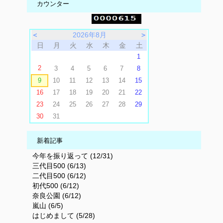
カウンター
＜
2026年8月
＞
日
月
火
水
木
金
土
1
2
3
4
5
6
7
8
9
10
11
12
13
14
15
16
17
18
19
20
21
22
23
24
25
26
27
28
29
30
31
新着記事
今年を振り返って (12/31)
三代目500 (6/13)
二代目500 (6/12)
初代500 (6/12)
奈良公園 (6/12)
嵐山 (6/5)
はじめまして (5/28)