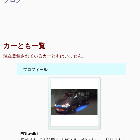
ブログ
カーとも一覧
現在登録されているカーともはいません。
プロフィール
EDI-miki