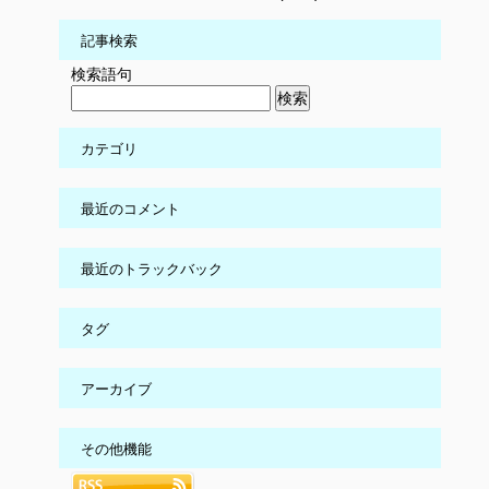
記事検索
検索語句
カテゴリ
最近のコメント
最近のトラックバック
タグ
アーカイブ
その他機能