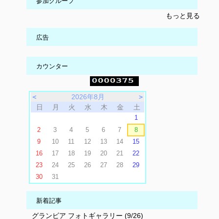
参加グループ
もっと見る
広告
カウンター
＜
2026年8月
＞
日
月
火
水
木
金
土
1
2
3
4
5
6
7
8
9
10
11
12
13
14
15
16
17
18
19
20
21
22
23
24
25
26
27
28
29
30
31
新着記事
グランビア フォトギャラリー (9/26)