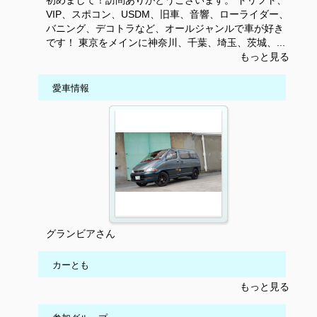
初めまして！訪問ありがとうございます。 ドリフト、
VIP、スポコン、USDM、旧車、音響、ローライダー、
バニング、デコトラなど、オールジャンルで車が好き
です！ 東京をメインに神奈川、千葉、埼玉、茨城、...
もっと見る
愛車情報
グランビアさん
カーとも
もっと見る