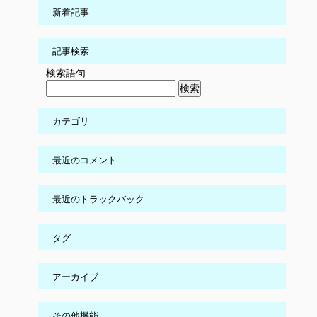
新着記事
記事検索
検索語句
カテゴリ
最近のコメント
最近のトラックバック
タグ
アーカイブ
その他機能