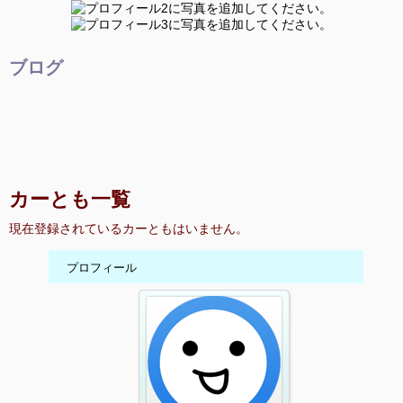
ブログ
カーとも一覧
現在登録されているカーともはいません。
プロフィール