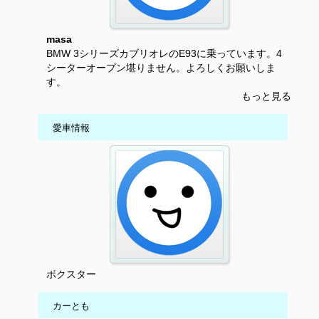
masa
BMW 3シリーズカブリオレのE93に乗っています。4
シーターオープン堪りません。よろしくお願いしま
す。
もっと見る
愛車情報
ボクスター
カーとも