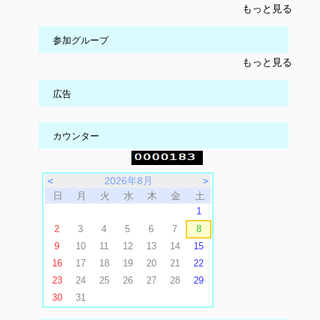
もっと見る
参加グループ
もっと見る
広告
カウンター
＜
2026年8月
＞
日
月
火
水
木
金
土
1
2
3
4
5
6
7
8
9
10
11
12
13
14
15
16
17
18
19
20
21
22
23
24
25
26
27
28
29
30
31