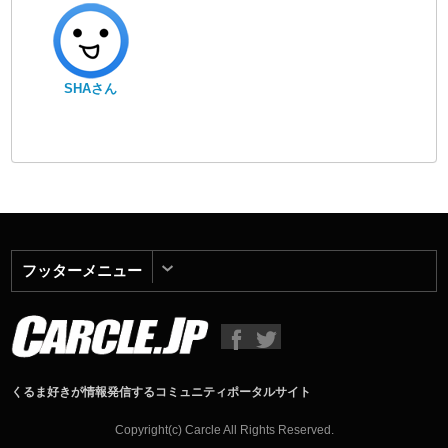
SHAさん
フッターメニュー
くるま好きが情報発信するコミュニティポータルサイト
Copyright(c) Carcle All Rights Reserved.