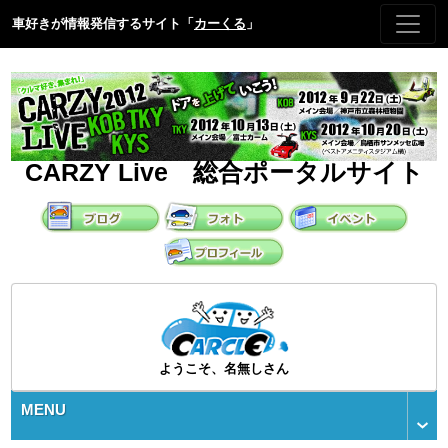
車好きが情報発信するサイト「
カーくる
」
CARZY Live 総合ポータルサイト
ようこそ、名無しさん
MENU