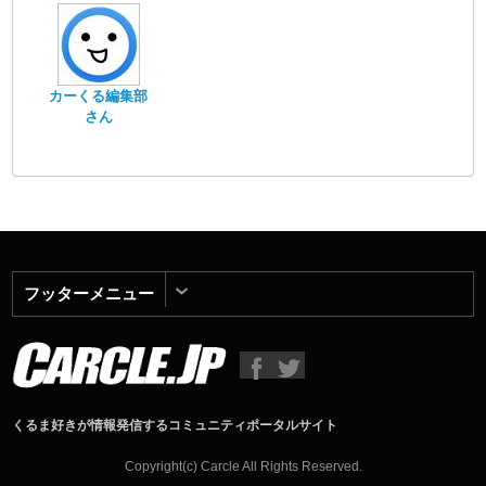
カーくる編集部
さん
フッターメニュー
くるま好きが情報発信するコミュニティポータルサイト
Copyright(c) Carcle All Rights Reserved.