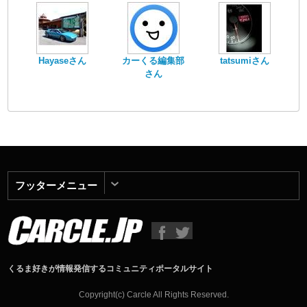
Hayaseさん
カーくる編集部
tatsumiさん
さん
フッターメニュー
くるま好きが情報発信するコミュニティポータルサイト
Copyright(c) Carcle All Rights Reserved.