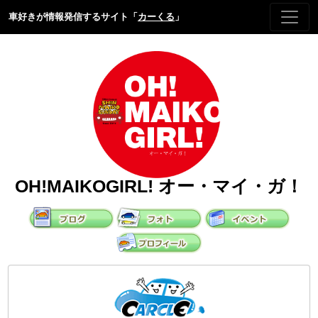
車好きが情報発信するサイト「
カーくる
」
OH!MAIKOGIRL! オー・マイ・ガ！