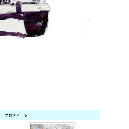
プロフィール