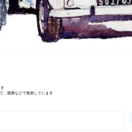
ます
て、個展などで発表しています