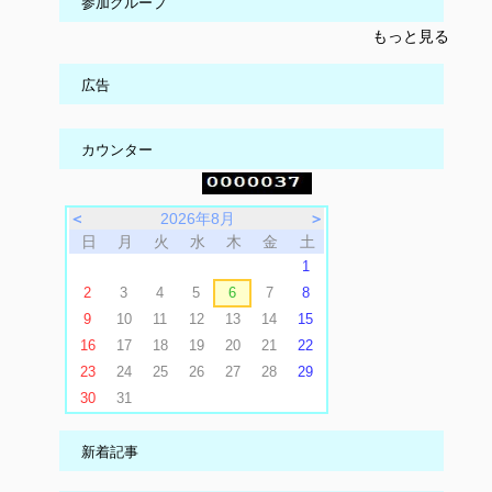
参加グループ
もっと見る
広告
カウンター
＜
2026年8月
＞
日
月
火
水
木
金
土
1
2
3
4
5
6
7
8
9
10
11
12
13
14
15
16
17
18
19
20
21
22
23
24
25
26
27
28
29
30
31
新着記事