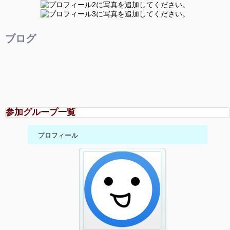
ブログ
参加グループ一覧
プロフィール