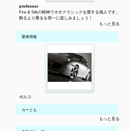
professor
Fire & Silkの精神でネオクラシックを愛する個人です。
飾るより乗るを第一に楽しみましょう！
もっと見る
愛車情報
ポルコ
カーとも
もっと見る