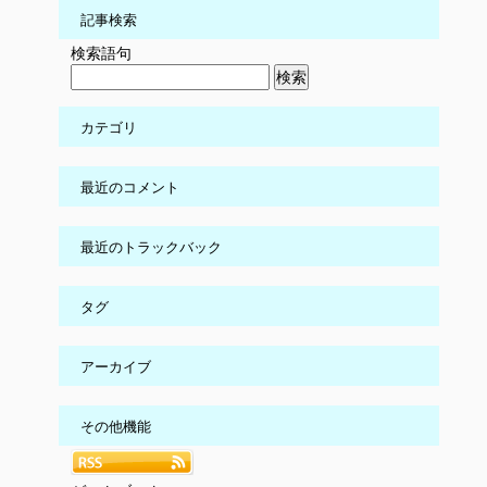
記事検索
検索語句
カテゴリ
最近のコメント
最近のトラックバック
タグ
アーカイブ
その他機能