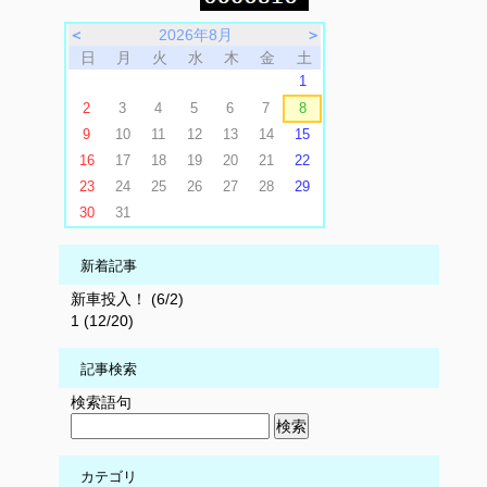
＜
2026年8月
＞
日
月
火
水
木
金
土
1
2
3
4
5
6
7
8
9
10
11
12
13
14
15
16
17
18
19
20
21
22
23
24
25
26
27
28
29
30
31
新着記事
新車投入！ (6/2)
1 (12/20)
記事検索
検索語句
カテゴリ