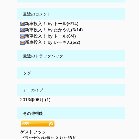
最近のコメント
新車投入！ by トール(6/14)
新車投入！ by たかやん(6/14)
新車投入！ by トール(6/4)
新車投入！ by いーさん(6/2)
最近のトラックバック
タグ
アーカイブ
2013年06月 (1)
その他機能
ゲストブック
ブラウザのお気に入りに追加