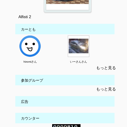
Alfisti 2
カーとも
hiromiさん
いーさんさん
もっと見る
参加グループ
もっと見る
広告
カウンター