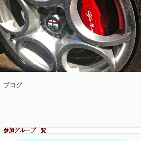
ブログ
参加グループ一覧