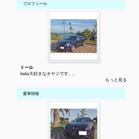
プロフィール
トール
italia大好きなオヤジです。。
もっと見る
愛車情報