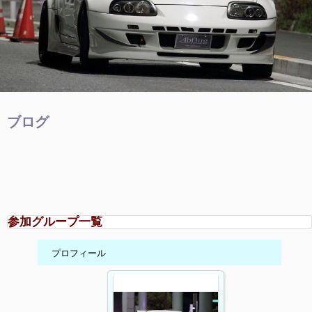
ブログ
参加グループ一覧
プロフィール