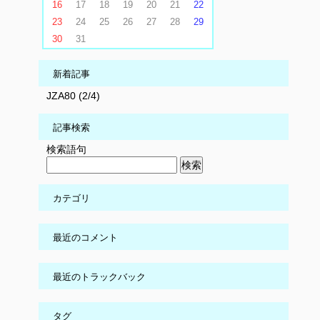
16
17
18
19
20
21
22
23
24
25
26
27
28
29
30
31
新着記事
JZA80 (2/4)
記事検索
検索語句
カテゴリ
最近のコメント
最近のトラックバック
タグ