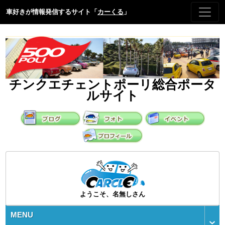
車好きが情報発信するサイト「
カーくる
」
チンクエチェントポーリ総合ポータ
ルサイト
ようこそ、名無しさん
MENU