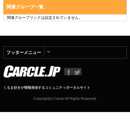
関連グループ一覧
関連グループリンクは設定されていません。
フッターメニュー
くるま好きが情報発信するコミュニティポータルサイト
Copyright(c) Carcle All Rights Reserved.