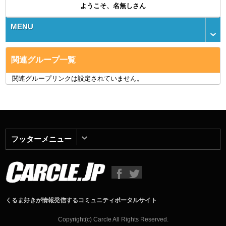
ようこそ、名無しさん
MENU
関連グループ一覧
関連グループリンクは設定されていません。
フッターメニュー
くるま好きが情報発信するコミュニティポータルサイト
Copyright(c) Carcle All Rights Reserved.