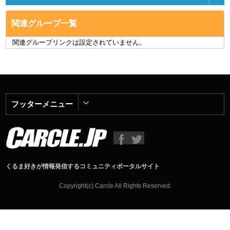
関連グループ一覧
関連グループリンクは設定されていません。
フッターメニュー
くるま好きが情報発信するコミュニティポータルサイト
Copyright(c) Carcle All Rights Reserved.