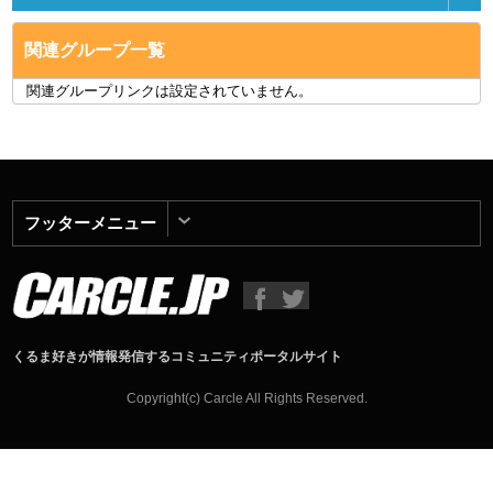
関連グループ一覧
関連グループリンクは設定されていません。
フッターメニュー
くるま好きが情報発信するコミュニティポータルサイト
Copyright(c) Carcle All Rights Reserved.