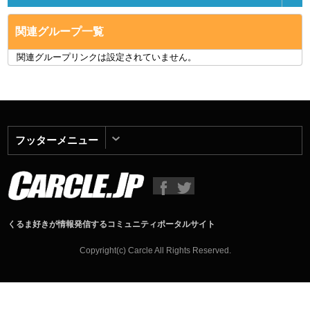
関連グループ一覧
関連グループリンクは設定されていません。
フッターメニュー
くるま好きが情報発信するコミュニティポータルサイト
Copyright(c) Carcle All Rights Reserved.