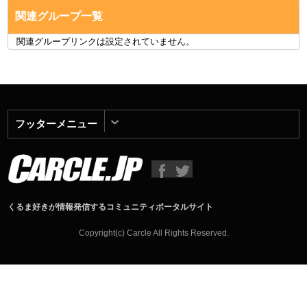
関連グループ一覧
関連グループリンクは設定されていません。
フッターメニュー
くるま好きが情報発信するコミュニティポータルサイト
Copyright(c) Carcle All Rights Reserved.