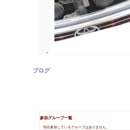
ブログ
参加グループ一覧
現在参加しているグループはありません。