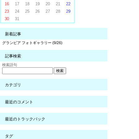
16
17
18
19
20
21
22
23
24
25
26
27
28
29
30
31
新着記事
グランビア フォトギャラリー (9/26)
記事検索
検索語句
カテゴリ
最近のコメント
最近のトラックバック
タグ