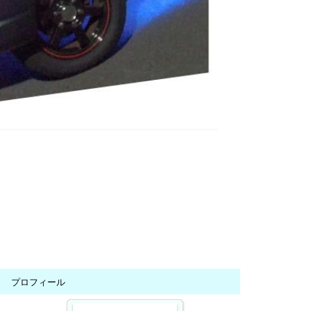
プロフィール