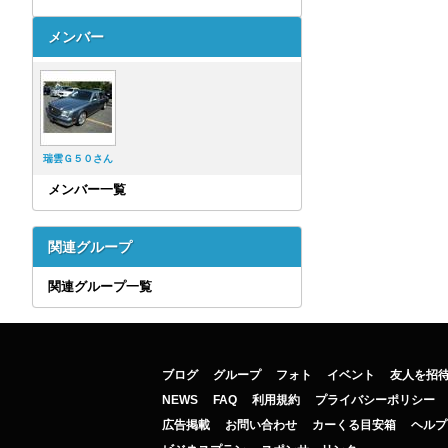
メンバー
瑞雲Ｇ５０さん
メンバー一覧
関連グループ
関連グループ一覧
ブログ
グループ
フォト
イベント
友人を招
NEWS
FAQ
利用規約
プライバシーポリシー
広告掲載
お問い合わせ
カーくる目安箱
ヘルプ