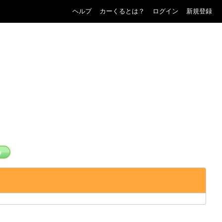
ヘルプ
カーくるとは？
ログイン
新規登録