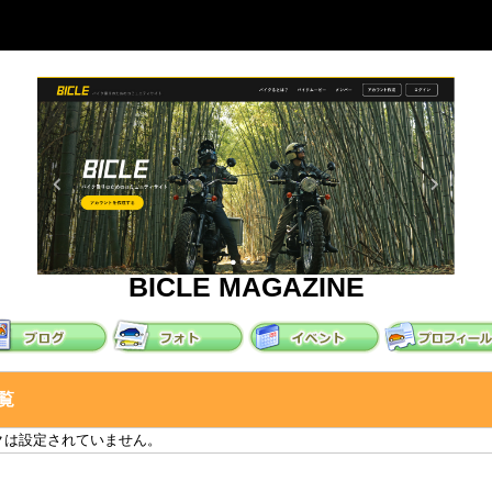
BICLE MAGAZINE
覧
クは設定されていません。