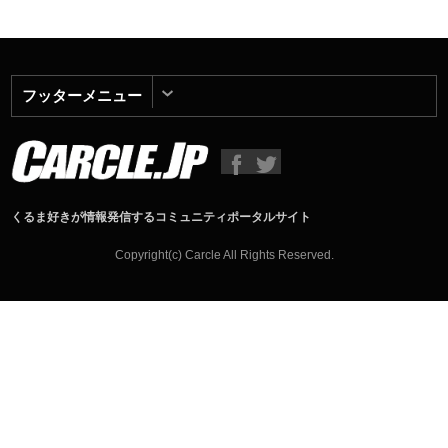
フッターメニュー
くるま好きが情報発信するコミュニティポータルサイト
Copyright(c) Carcle All Rights Reserved.