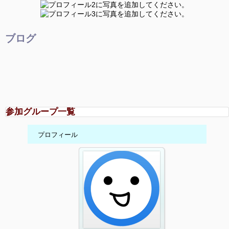
ブログ
参加グループ一覧
プロフィール