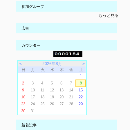
参加グループ
もっと見る
広告
カウンター
＜
2026年8月
＞
日
月
火
水
木
金
土
1
2
3
4
5
6
7
8
9
10
11
12
13
14
15
16
17
18
19
20
21
22
23
24
25
26
27
28
29
30
31
新着記事