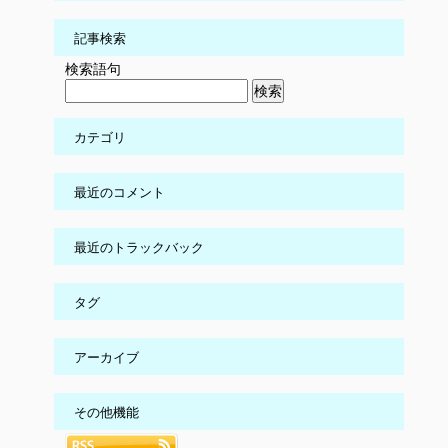
記事検索
検索語句
カテゴリ
最近のコメント
最近のトラックバック
タグ
アーカイブ
その他機能