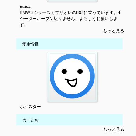
masa
BMW 3シリーズカブリオレのE93に乗っています。4
シーターオープン堪りません。よろしくお願いしま
す。
もっと見る
愛車情報
ボクスター
カーとも
もっと見る