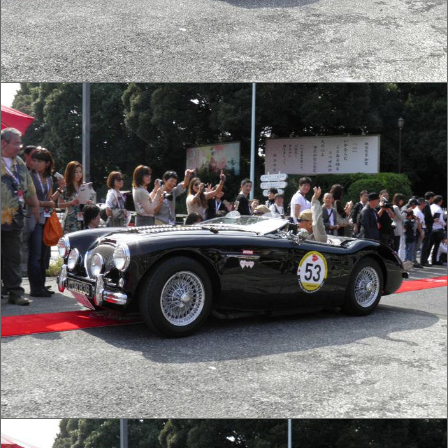
PA082579.JPG
PA082580.JPG