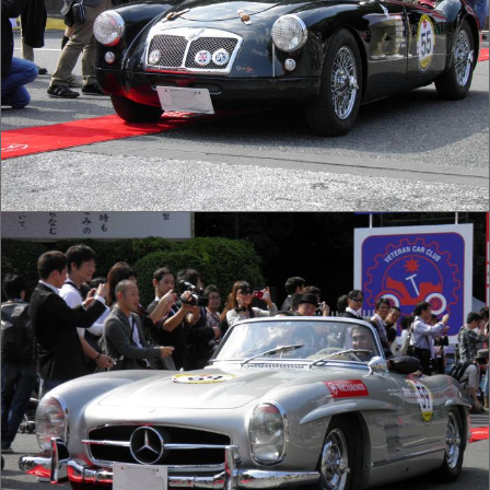
PA082587.JPG