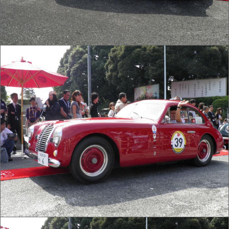
PA082562.JPG
PA082554.JPG