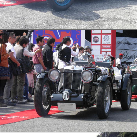
PA082525.JPG
PA082528.JPG