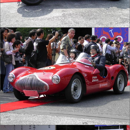
PA082535.JPG
PA082538.JPG