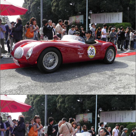
PA082555.JPG