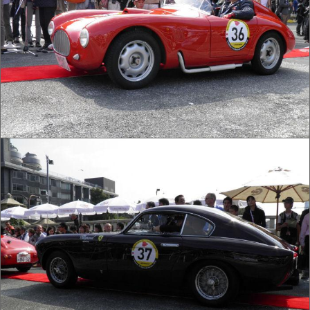
PA082560.JPG