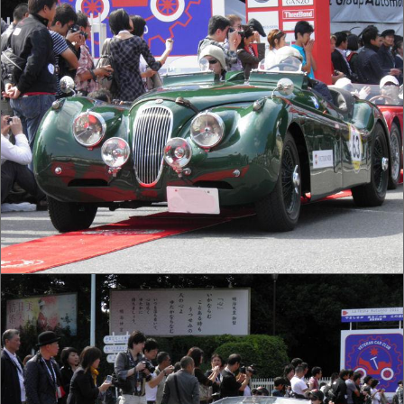
PA082597.JPG