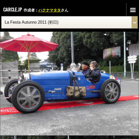
CARCLE.JP
作成者：
ハクナマタタ
さん
PA082493.JPG
PA082494.JPG