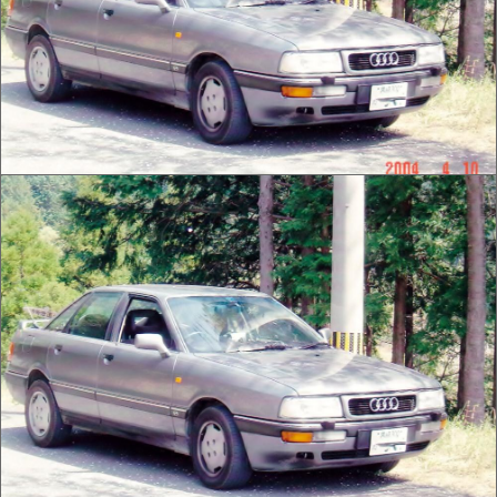
アウディ 80