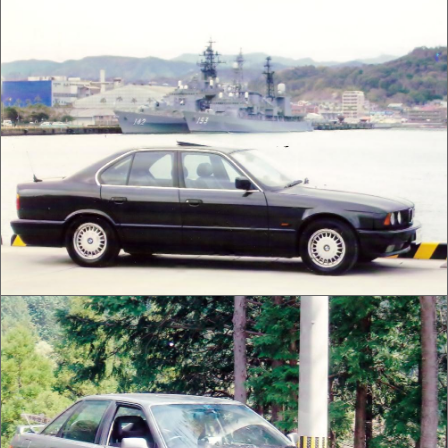
アウディ 80