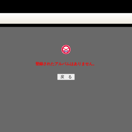
登録されたアルバムはありません。