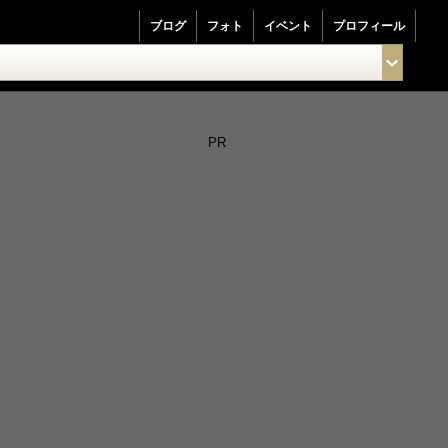
ブログ
フォト
イベント
プロフィール
PR