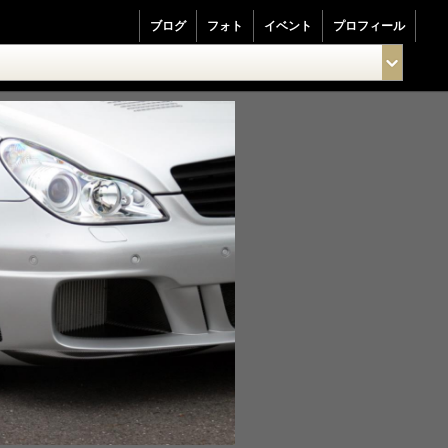
ブログ
フォト
イベント
プロフィール