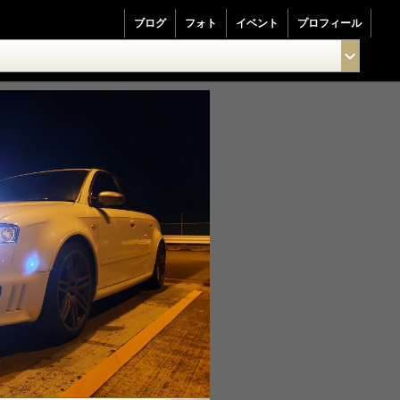
ブログ
フォト
イベント
プロフィール