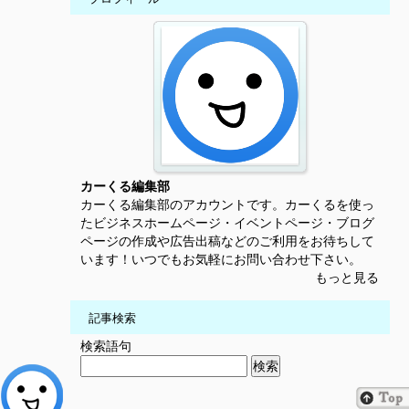
カーくる編集部
カーくる編集部のアカウントです。カーくるを使っ
たビジネスホームページ・イベントページ・ブログ
ページの作成や広告出稿などのご利用をお待ちして
います！いつでもお気軽にお問い合わせ下さい。
もっと見る
記事検索
検索語句