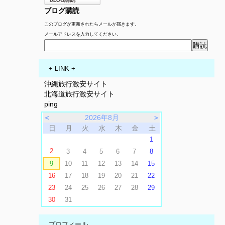
ブログ購読
このブログが更新されたらメールが届きます。
メールアドレスを入力してください。
+ LINK +
沖縄旅行激安サイト
北海道旅行激安サイト
ping
＜
2026年8月
＞
日
月
火
水
木
金
土
1
2
3
4
5
6
7
8
9
10
11
12
13
14
15
16
17
18
19
20
21
22
23
24
25
26
27
28
29
30
31
プロフィール