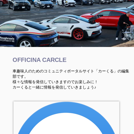
OFFICINA CARCLE
車趣味人のためのコミュニティポータルサイト「カーくる」の編集
部です。
様々な情報を発信していきますのでお楽しみに！
カーくると一緒に情報を発信していきましょう♪