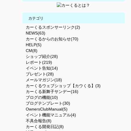
カテゴリ
カーくるスポンサーリンク(2)
NEWS(63)
カーくるからのお知らせ(70)
HELP(5)
CM(8)
ショップ紹介(28)
レポート(219)
イベント告知(14)
プレゼント(28)
メールマガジン(18)
カーくるウェブショップ【カウくる】(3)
カーくる新舞子サンデー(16)
ブログの機能(10)
ブログテンプレート(30)
OwnersClubManual(5)
イベント機能マニュアル(4)
不具合報告(8)
カーくる開発日記(8)