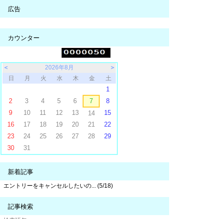
広告
カウンター
＜
2026年8月
＞
日
月
火
水
木
金
土
1
2
3
4
5
6
7
8
9
10
11
12
13
15
14
16
17
18
19
20
21
22
23
24
25
26
27
28
29
30
31
新着記事
エントリーをキャンセルしたいの... (5/18)
記事検索