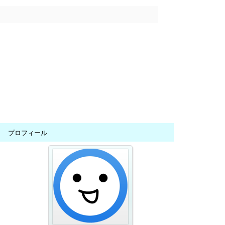
プロフィール