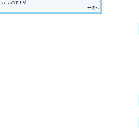
したいのですが
一覧へ