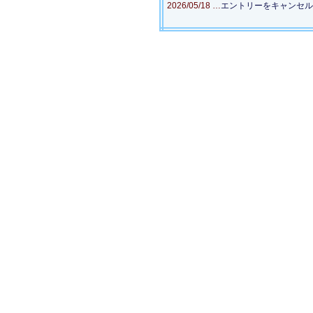
2026/05/18 …
エントリーをキャンセル