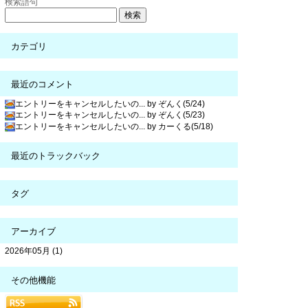
検索語句
カテゴリ
最近のコメント
エントリーをキャンセルしたいの... by ぞんく(5/24)
エントリーをキャンセルしたいの... by ぞんく(5/23)
エントリーをキャンセルしたいの... by カーくる(5/18)
最近のトラックバック
タグ
アーカイブ
2026年05月 (1)
その他機能