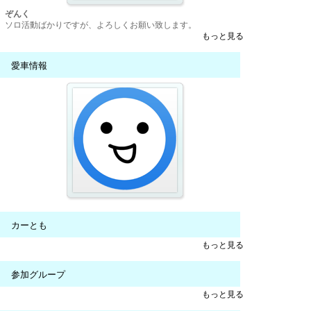
ぞんく
ソロ活動ばかりですが、よろしくお願い致します。
もっと見る
愛車情報
カーとも
もっと見る
参加グループ
もっと見る