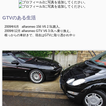
GTVのある生活
2009年6月 alfaromeo 156 V6 2.5L購入。
2009年12月 alfaromeo GTV V6 3.0Lへ乗り換え。
根っからの車好きで、現在はGTVに取り憑かれ中☆