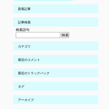
新着記事
記事検索
検索語句
カテゴリ
最近のコメント
最近のトラックバック
タグ
アーカイブ