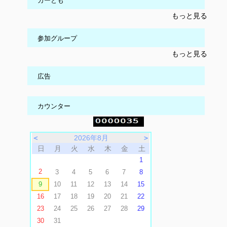
カーとも
もっと見る
参加グループ
もっと見る
広告
カウンター
＜
2026年8月
＞
日
月
火
水
木
金
土
1
2
3
4
5
6
7
8
9
10
11
12
13
14
15
16
17
18
19
20
21
22
23
24
25
26
27
28
29
30
31