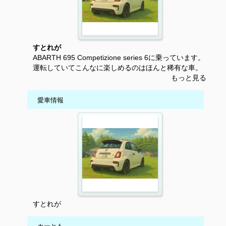
すとれが
ABARTH 695 Competizione series 6に乗っています。
運転していてこんなに楽しめるのはほんと稀有な車。
もっと見る
愛車情報
すとれが