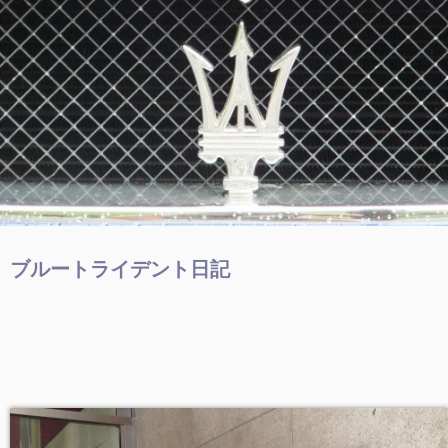
ブルートライデント日記