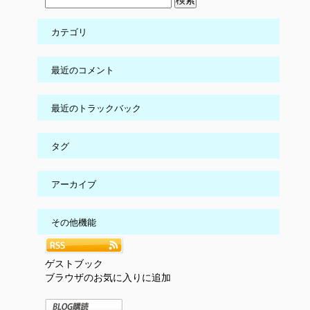
カテゴリ
最近のコメント
最近のトラックバック
タグ
アーカイブ
その他機能
ゲストブック
ブラウザのお気に入りに追加