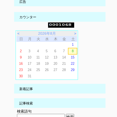
広告
カウンター
＜
2026年8月
＞
日
月
火
水
木
金
土
1
2
3
4
5
6
7
8
9
10
11
12
13
14
15
16
17
18
19
20
21
22
23
24
25
26
27
28
29
30
31
新着記事
記事検索
検索語句