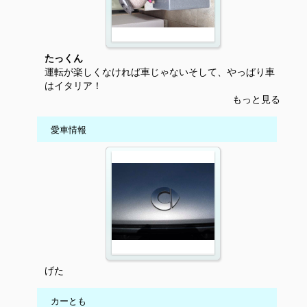
たっくん
運転が楽しくなければ車じゃないそして、やっぱり車
はイタリア！
もっと見る
愛車情報
げた
カーとも