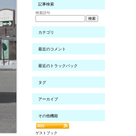
記事検索
検索語句
カテゴリ
最近のコメント
最近のトラックバック
タグ
アーカイブ
その他機能
ゲストブック