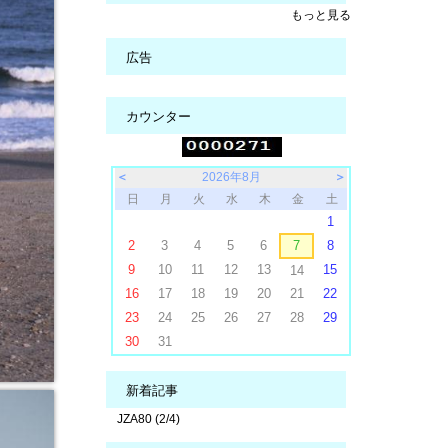
もっと見る
広告
カウンター
＜
2026年8月
＞
日
月
火
水
木
金
土
1
2
3
4
5
6
7
8
9
10
11
12
13
15
14
16
17
18
19
20
21
22
23
24
25
26
27
28
29
30
31
新着記事
JZA80 (2/4)