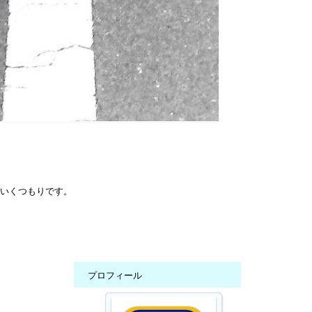
いていくつもりです。
プロフィール