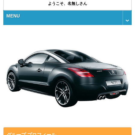
ようこそ、名無しさん
MENU
グループ プロフィール