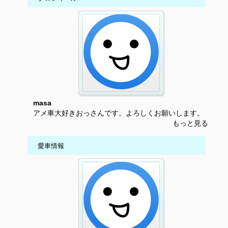
masa
アメ車大好きおっさんです。よろしくお願いします。
もっと見る
愛車情報