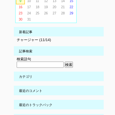
9
10
11
12
13
14
15
16
17
18
19
20
21
22
23
24
25
26
27
28
29
30
31
新着記事
チャージャー (11/14)
記事検索
検索語句
カテゴリ
最近のコメント
最近のトラックバック