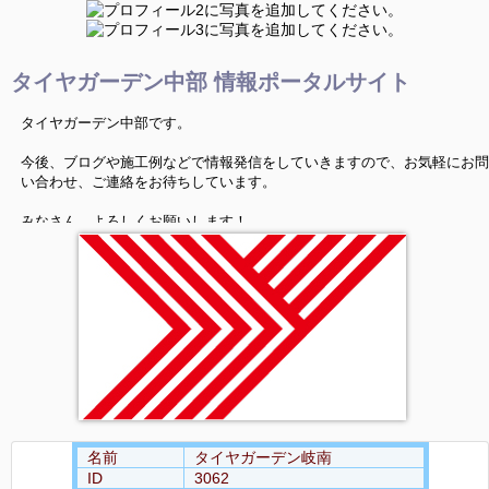
タイヤガーデン中部 情報ポータルサイト
タイヤガーデン中部です。
今後、ブログや施工例などで情報発信をしていきますので、お気軽にお問
い合わせ、ご連絡をお待ちしています。
みなさん、よろしくお願いします！
名前
タイヤガーデン岐南
ID
3062