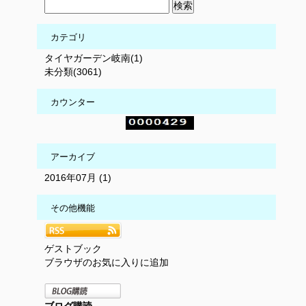
カテゴリ
タイヤガーデン岐南(1)
未分類(3061)
カウンター
アーカイブ
2016年07月 (1)
その他機能
ゲストブック
ブラウザのお気に入りに追加