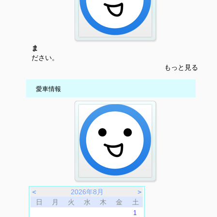
ま
ださい。
もっと見る
愛車情報
＜
2026年8月
＞
日
月
火
水
木
金
土
1