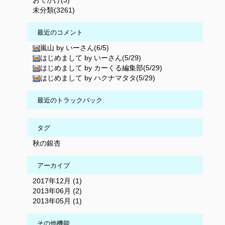
おでかけ(3)
未分類(3261)
最近のコメント
嵐山 by いーさん(6/5)
はじめまして by いーさん(5/29)
はじめまして by カーくる編集部(5/29)
はじめまして by ハクナマタタ(5/29)
最近のトラックバック
タグ
秋の銀杏
アーカイブ
2017年12月 (1)
2013年06月 (2)
2013年05月 (1)
その他機能