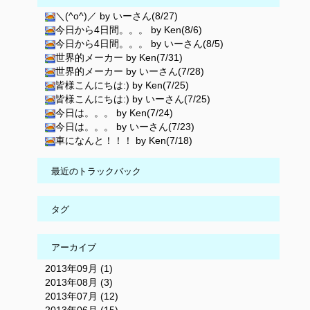
＼(^o^)／ by いーさん(8/27)
今日から4日間。。。 by Ken(8/6)
今日から4日間。。。 by いーさん(8/5)
世界的メーカー by Ken(7/31)
世界的メーカー by いーさん(7/28)
皆様こんにちは:) by Ken(7/25)
皆様こんにちは:) by いーさん(7/25)
今日は。。。 by Ken(7/24)
今日は。。。 by いーさん(7/23)
車になんと！！！ by Ken(7/18)
最近のトラックバック
タグ
アーカイブ
2013年09月 (1)
2013年08月 (3)
2013年07月 (12)
2013年06月 (15)