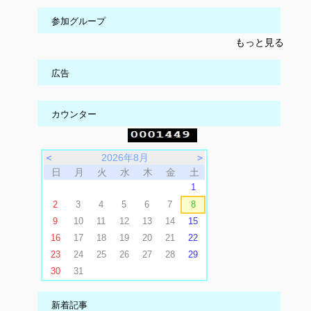
参加グループ
もっと見る
広告
カウンター
＜
2026年8月
＞
日
月
火
水
木
金
土
1
2
3
4
5
6
7
8
9
10
11
12
13
14
15
16
17
18
19
20
21
22
23
24
25
26
27
28
29
30
31
新着記事