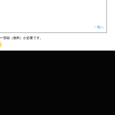
一覧へ
ー登録（無料）が必要です。