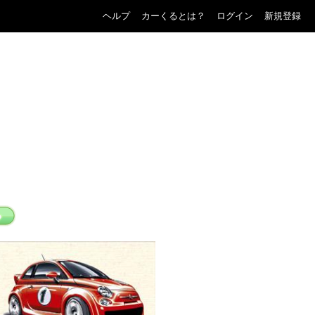
ヘルプ
カーくるとは？
ログイン
新規登録