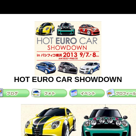
HOT EURO CAR SHOWDOWN