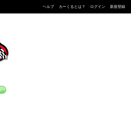
ヘルプ
カーくるとは？
ログイン
新規登録