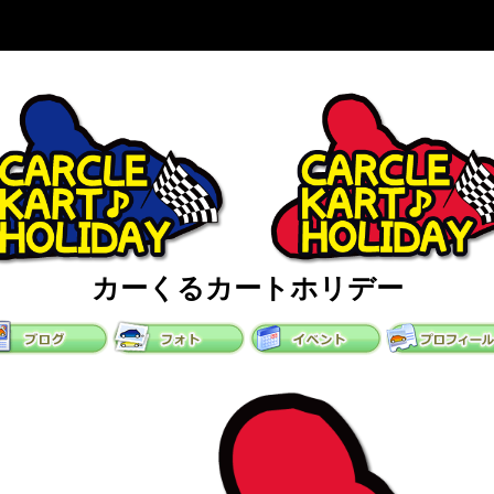
カーくるカートホリデー