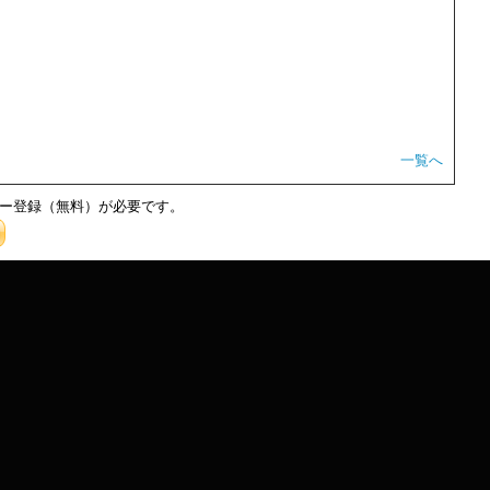
一覧へ
ー登録（無料）が必要です。