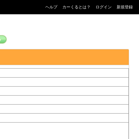
ヘルプ
カーくるとは？
ログイン
新規登録