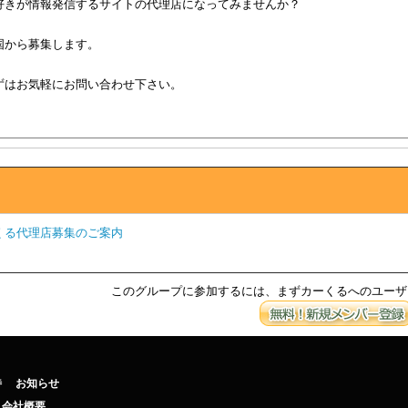
好きが情報発信するサイトの代理店になってみませんか？
国から募集します。
ずはお気軽にお問い合わせ下さい。
くる代理店募集のご案内
このグループに参加するには、まずカーくるへのユーザ
待
お知らせ
会社概要