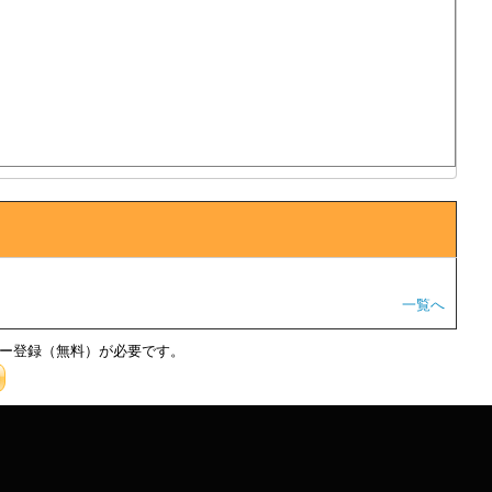
一覧へ
ー登録（無料）が必要です。