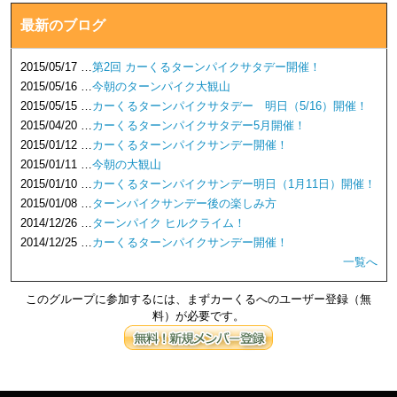
最新のブログ
2015/05/17 …
第2回 カーくるターンパイクサタデー開催！
2015/05/16 …
今朝のターンパイク大観山
2015/05/15 …
カーくるターンパイクサタデー 明日（5/16）開催！
2015/04/20 …
カーくるターンパイクサタデー5月開催！
2015/01/12 …
カーくるターンパイクサンデー開催！
2015/01/11 …
今朝の大観山
2015/01/10 …
カーくるターンパイクサンデー明日（1月11日）開催！
2015/01/08 …
ターンパイクサンデー後の楽しみ方
2014/12/26 …
ターンパイク ヒルクライム！
2014/12/25 …
カーくるターンパイクサンデー開催！
一覧へ
このグループに参加するには、まずカーくるへのユーザー登録（無
料）が必要です。