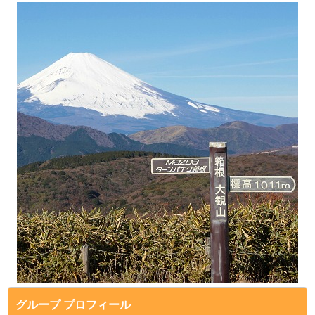
グループ プロフィール