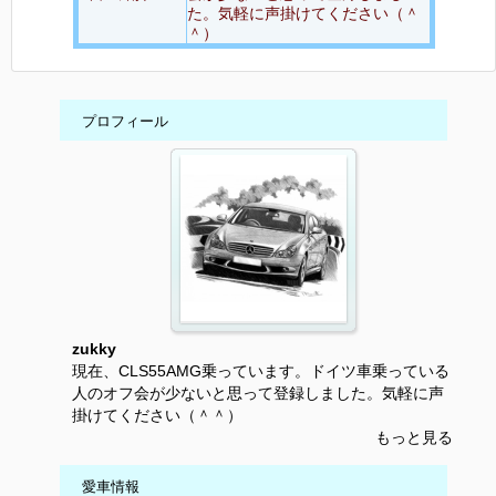
た。気軽に声掛けてください（＾
＾）
プロフィール
zukky
現在、CLS55AMG乗っています。ドイツ車乗っている
人のオフ会が少ないと思って登録しました。気軽に声
掛けてください（＾＾）
もっと見る
愛車情報