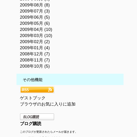
2009年08月 (8)
2009年07月 (3)
2009年06月 (5)
2009年05月 (6)
2009年04月 (10)
2009年03月 (10)
2009年02月 (2)
2009年01月 (4)
2008年12月 (7)
2008年11月 (7)
2008年10月 (5)
その他機能
ゲストブック
ブラウザのお気に入りに追加
ブログ購読
このブログが更新されたらメールが届きます。