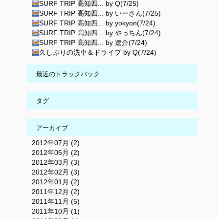
SURF TRIP 高知四... by Q(7/25)
SURF TRIP 高知四... by いーさん(7/25)
SURF TRIP 高知四... by yokyon(7/24)
SURF TRIP 高知四... by やっちん(7/24)
SURF TRIP 高知四... by 遼介(7/24)
久しぶりの洗車＆ドライブ by Q(7/24)
最近のトラックバック
タグ
アーカイブ
2012年07月 (2)
2012年05月 (2)
2012年03月 (3)
2012年02月 (3)
2012年01月 (2)
2011年12月 (2)
2011年11月 (5)
2011年10月 (1)