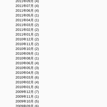
2011年09月 (4)
2011年07月 (4)
2011年06月 (4)
2011年05月 (1)
2011年04月 (1)
2011年03月 (2)
2011年02月 (2)
2011年01月 (2)
2010年12月 (2)
2010年11月 (2)
2010年10月 (2)
2010年09月 (1)
2010年08月 (1)
2010年06月 (4)
2010年05月 (3)
2010年04月 (3)
2010年03月 (6)
2010年02月 (4)
2010年01月 (6)
2009年12月 (7)
2009年11月 (1)
2009年10月 (5)
2009年09月 (6)