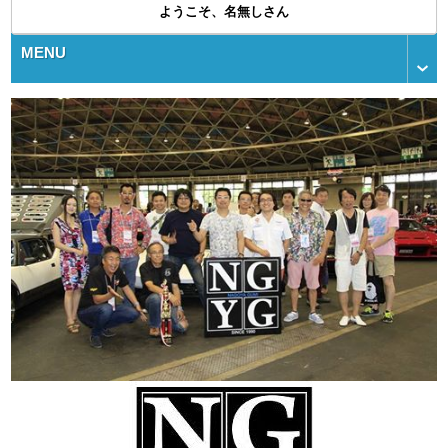
ようこそ、名無しさん
MENU