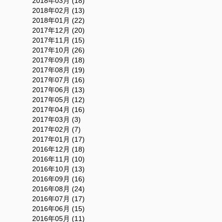
2018年03月 (18)
2018年02月 (13)
2018年01月 (22)
2017年12月 (20)
2017年11月 (15)
2017年10月 (26)
2017年09月 (18)
2017年08月 (19)
2017年07月 (16)
2017年06月 (13)
2017年05月 (12)
2017年04月 (16)
2017年03月 (3)
2017年02月 (7)
2017年01月 (17)
2016年12月 (18)
2016年11月 (10)
2016年10月 (13)
2016年09月 (16)
2016年08月 (24)
2016年07月 (17)
2016年06月 (15)
2016年05月 (11)