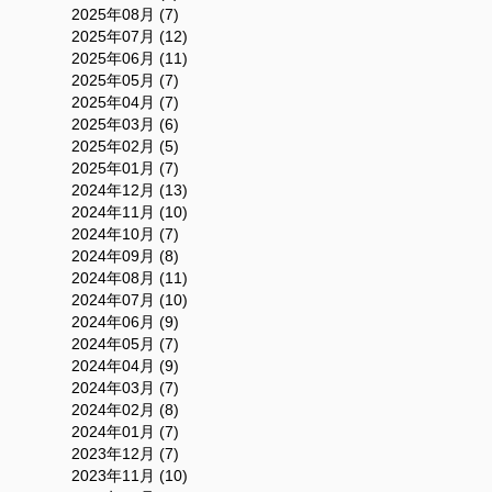
2025年08月 (7)
2025年07月 (12)
2025年06月 (11)
2025年05月 (7)
2025年04月 (7)
2025年03月 (6)
2025年02月 (5)
2025年01月 (7)
2024年12月 (13)
2024年11月 (10)
2024年10月 (7)
2024年09月 (8)
2024年08月 (11)
2024年07月 (10)
2024年06月 (9)
2024年05月 (7)
2024年04月 (9)
2024年03月 (7)
2024年02月 (8)
2024年01月 (7)
2023年12月 (7)
2023年11月 (10)