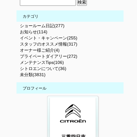
カテゴリ
ショールーム日記(277)
お知らせ(114)
イベント・キャンペーン(255)
スタッフのオススメ情報(317)
オーナー様ご紹介(4)
プライベートダイアリー(272)
メンテナンスTips(106)
シトロエンについて(36)
未分類(3831)
プロフィール