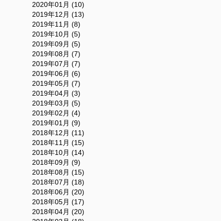
2020年01月 (10)
2019年12月 (13)
2019年11月 (8)
2019年10月 (5)
2019年09月 (5)
2019年08月 (7)
2019年07月 (7)
2019年06月 (6)
2019年05月 (7)
2019年04月 (3)
2019年03月 (5)
2019年02月 (4)
2019年01月 (9)
2018年12月 (11)
2018年11月 (15)
2018年10月 (14)
2018年09月 (9)
2018年08月 (15)
2018年07月 (18)
2018年06月 (20)
2018年05月 (17)
2018年04月 (20)