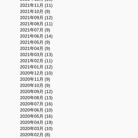
2021年11月 (11)
2021年10月 (9)
2021年09月 (12)
2021年08月 (11)
2021年07月 (9)
2021年06月 (14)
2021年05月 (9)
2021年04月 (9)
2021年03月 (13)
2021年02月 (11)
2021年01月 (12)
2020年12月 (10)
2020年11月 (9)
2020年10月 (9)
2020年09月 (12)
2020年08月 (13)
2020年07月 (16)
2020年06月 (10)
2020年05月 (16)
2020年04月 (19)
2020年03月 (10)
2020年02月 (8)