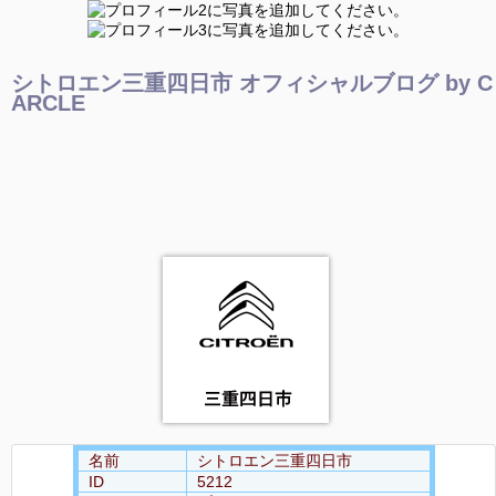
シトロエン三重四日市 オフィシャルブログ by C
ARCLE
名前
シトロエン三重四日市
ID
5212