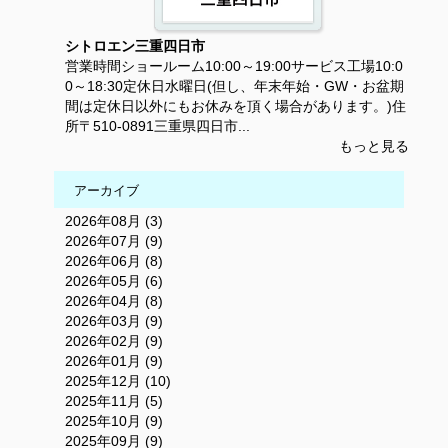
シトロエン三重四日市
営業時間ショールーム10:00～19:00サービス工場10:0
0～18:30定休日水曜日(但し、年末年始・GW・お盆期
間は定休日以外にもお休みを頂く場合があります。)住
所〒510-0891三重県四日市...
もっと見る
アーカイブ
2026年08月 (3)
2026年07月 (9)
2026年06月 (8)
2026年05月 (6)
2026年04月 (8)
2026年03月 (9)
2026年02月 (9)
2026年01月 (9)
2025年12月 (10)
2025年11月 (5)
2025年10月 (9)
2025年09月 (9)