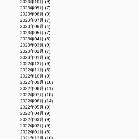
2023年10月 (9)
2023年09月 (7)
2023年08月 (9)
2023年07月 (7)
2023年06月 (4)
2023年05月 (7)
2023年04月 (8)
2023年03月 (9)
2023年02月 (7)
2023年01月 (6)
2022年12月 (9)
2022年11月 (8)
2022年10月 (9)
2022年09月 (10)
2022年08月 (11)
2022年07月 (10)
2022年06月 (14)
2022年05月 (9)
2022年04月 (9)
2022年03月 (9)
2022年02月 (9)
2022年01月 (8)
2021年12月 (10)