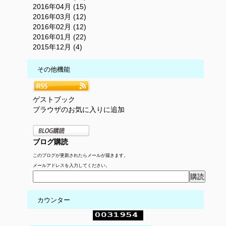
2016年04月 (15)
2016年03月 (12)
2016年02月 (12)
2016年01月 (22)
2015年12月 (4)
その他機能
ゲストブック
ブラウザのお気に入りに追加
ブログ購読
このブログが更新されたらメールが届きます。
メールアドレスを入力してください。
カウンター